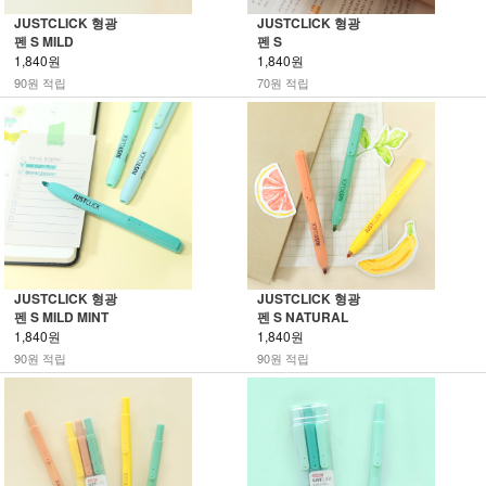
JUSTCLICK 형광
JUSTCLICK 형광
펜 S MILD
펜 S
1,840원
1,840원
90원 적립
70원 적립
JUSTCLICK 형광
JUSTCLICK 형광
펜 S MILD MINT
펜 S NATURAL
1,840원
1,840원
90원 적립
90원 적립