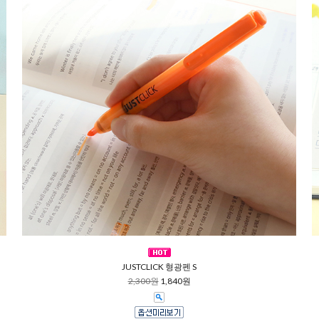
JUSTCLICK 형광펜 S
2,300원
1,840원