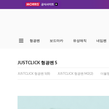
형광펜
보드마카
유성매직
네임펜
JUSTCLICK 형광펜 S
JUSTCLICK 형광펜 S(8)
JUSTCLICK 형광펜 M2(2)
더블형