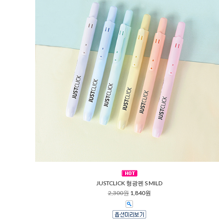
JUSTCLICK 형광펜 S MILD
2,300원
1,840원