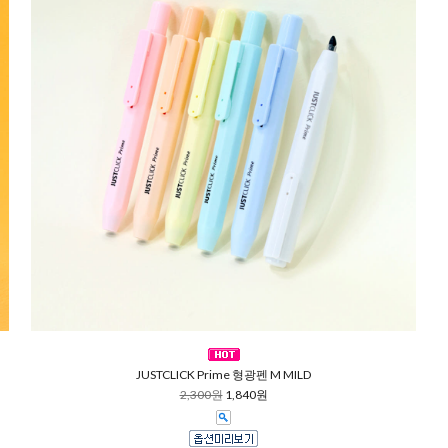
JUSTCLICK Prime 형광펜 M MILD
2,300원
1,840원