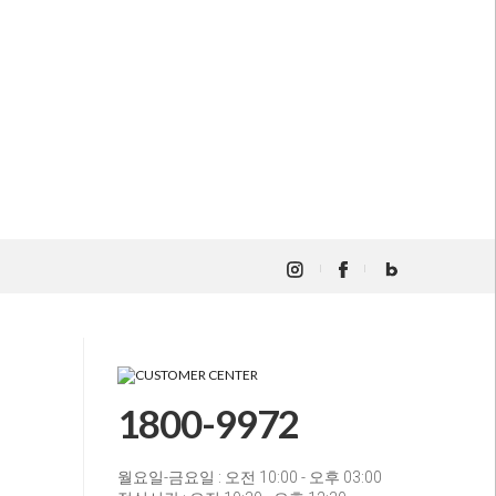
1800-9972
월요일-금요일 : 오전 10:00 - 오후 03:00