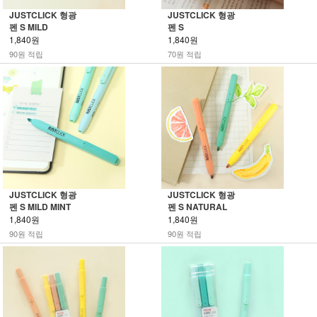
JUSTCLICK 형광
JUSTCLICK 형광
펜 S MILD
펜 S
1,840원
1,840원
90원 적립
70원 적립
JUSTCLICK 형광
JUSTCLICK 형광
펜 S MILD MINT
펜 S NATURAL
1,840원
1,840원
90원 적립
90원 적립