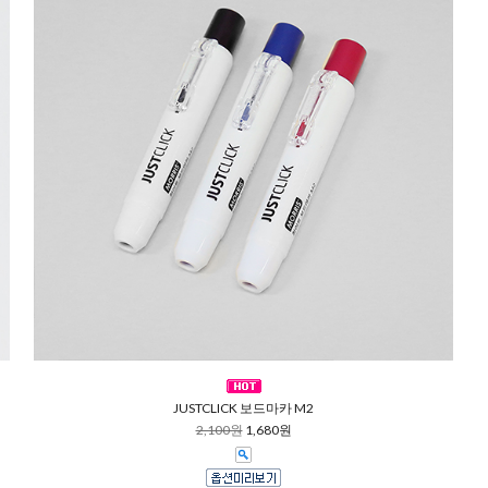
JUSTCLICK 보드마카 M2
2,100원
1,680원