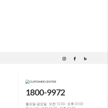
1800-9972
월요일-금요일 : 오전 10:00 - 오후 03:00