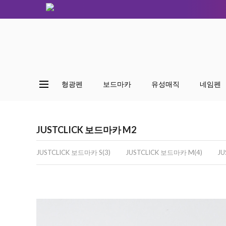
형광펜
보드마카
유성매직
네임펜
JUSTCLICK 보드마카 M2
JUSTCLICK 보드마카 S(3)
JUSTCLICK 보드마카 M(4)
JU