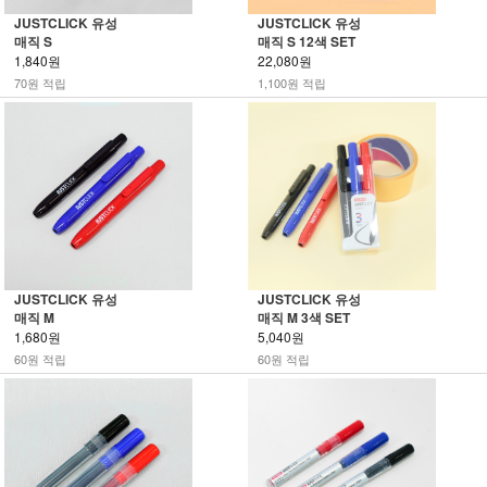
JUSTCLICK 유성
JUSTCLICK 유성
매직 S
매직 S 12색 SET
1,840원
22,080원
70원 적립
1,100원 적립
JUSTCLICK 유성
JUSTCLICK 유성
매직 M
매직 M 3색 SET
1,680원
5,040원
60원 적립
60원 적립