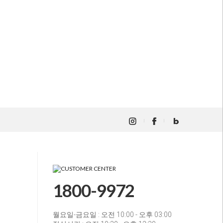
1800-9972
월요일-금요일 : 오전 10:00 - 오후 03:00