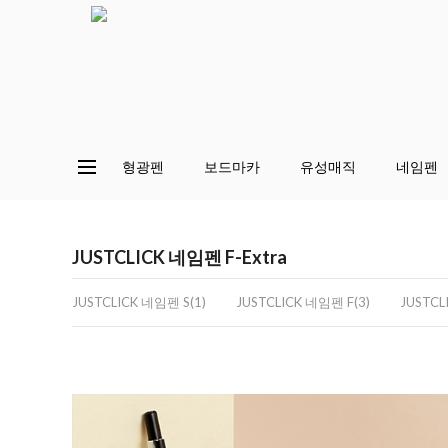
형광펜
보드마카
유성매직
네임펜
JUSTCLICK 네임펜 F-Extra
JUSTCLICK 네임펜 S(1)
JUSTCLICK 네임펜 F(3)
JUSTCL