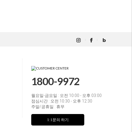
1800-9972
월요일-금요일 : 오전 10:00 - 오후 03:00
점심시간 : 오전 10:30 - 오후 12:30
주말/공휴일 : 휴무
1:1문의 하기