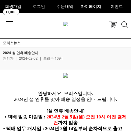
회원가입
로그인
주문내역
마이페이지
이벤트
+1,000P
모리스뉴스
2024 설 연휴 배송안내
관리자
|
2024-02-02
|
조회수 1694
안녕하세요. 모리스입니다.
2024년 설 연휴를 맞아 배송 일정을 안내 드립니다.
[설 연휴 배송안내]
• 택배 발송 마감일 :
2024년 2월 5일(월) 오전 10시 이전 결제
건
까지 발송
• 택배 업무 개시일 : 2024년 2월 14일부터 순차적으로 출고