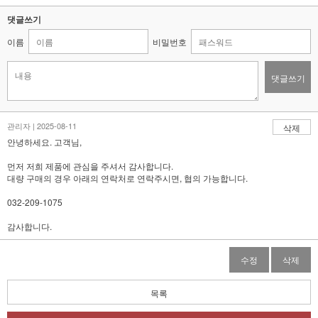
댓글쓰기
이름
비밀번호
댓글쓰기
관리자 | 2025-08-11
삭제
안녕하세요. 고객님,
먼저 저희 제품에 관심을 주셔서 감사합니다.
대량 구매의 경우 아래의 연락처로 연락주시면, 협의 가능합니다.
032-209-1075
감사합니다.
수정
삭제
목록