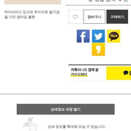
하이브리드 잉크로 부드러운 필기감
장바구니
구매하기
을 가진 캡타입 볼펜
상세정보 새창 열기
상세 정보를 확대해 보실 수 있습니다.