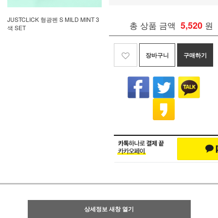
JUSTCLICK 형광펜 S MILD MINT 3
총 상품 금액
5,520
원
색 SET
장바구니
구매하기
상세정보 새창 열기