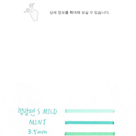
상세 정보를 확대해 보실 수 있습니다.