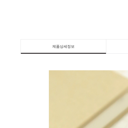
제품상세정보