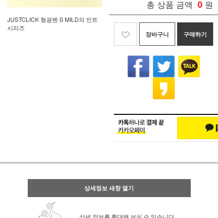
총 상품 금액
0
원
JUSTCLICK 형광펜 S MILD의 민트
시리즈
장바구니
구매하기
상세정보 새창 열기
상세 정보를 확대해 보실 수 있습니다.