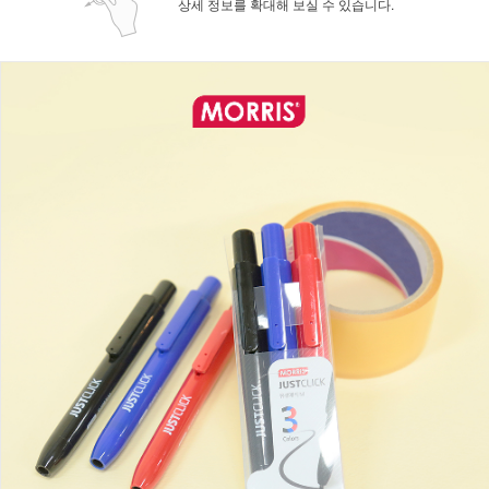
상세 정보를 확대해 보실 수 있습니다.