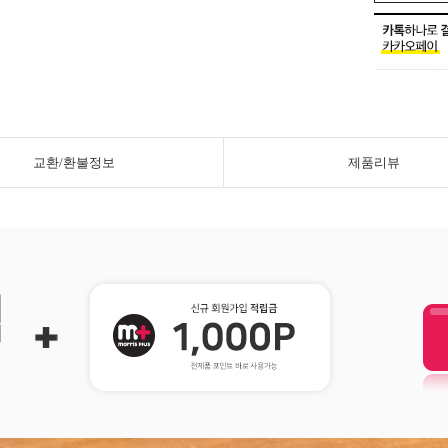
교환/환불정보
제품리뷰