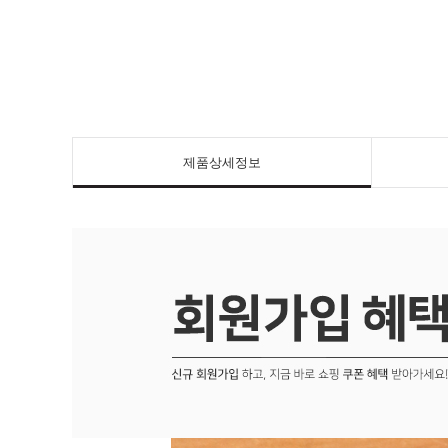
제품상세정보