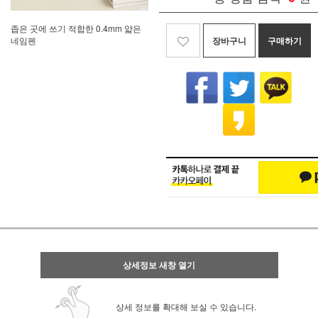
좁은 곳에 쓰기 적합한 0.4mm 얇은
장바구니
구매하기
네임펜
상세정보 새창 열기
상세 정보를 확대해 보실 수 있습니다.