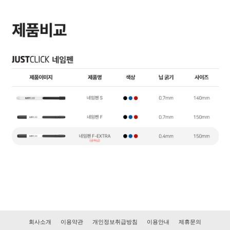
회사소개
이용약관
개인정보취급방침
이용안내
제휴문의