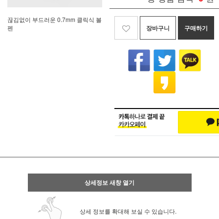
끊김없이 부드러운 0.7mm 클릭식 볼
장바구니
구매하기
펜
상세정보 새창 열기
상세 정보를 확대해 보실 수 있습니다.