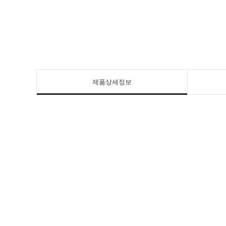
제품상세정보